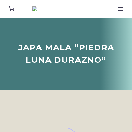
JAPA MALA “PIEDRA
LUNA DURAZNO”