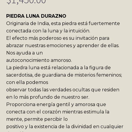
PIEDRA LUNA DURAZNO
Originaria de India, esta piedra está fuertemente
conectada con la luna y la intuición.
El efecto más poderoso es su invitación para
abrazar nuestras emociones y aprender de ellas.
Nos ayuda a un
autoconocimiento amoroso.
La piedra luna está relacionada a la figura de
sacerdotisa, de guardiana de misterios femeninos;
con ella podemos
observar todas las verdades ocultas que residen
en lo más profundo de nuestro ser.
Proporciona energía gentil y amorosa que
conecta con el corazón mientras estimula la
mente, permite percibir lo
positivo y la existencia de la divinidad en cualquier