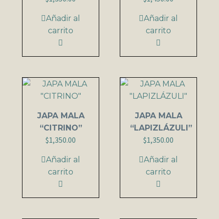
Añadir al
Añadir al
carrito
carrito
JAPA MALA
JAPA MALA
“CITRINO”
“LAPIZLÁZULI”
$
1,350.00
$
1,350.00
Añadir al
Añadir al
carrito
carrito