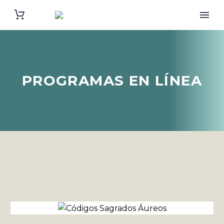
PROGRAMAS EN LÍNEA