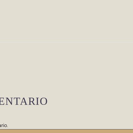
ENTARIO
rio.